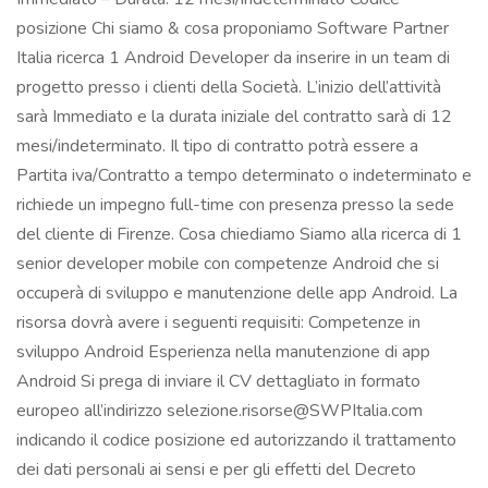
posizione Chi siamo & cosa proponiamo Software Partner
Italia ricerca 1 Android Developer da inserire in un team di
progetto presso i clienti della Società. L’inizio dell’attività
sarà Immediato e la durata iniziale del contratto sarà di 12
mesi/indeterminato. Il tipo di contratto potrà essere a
Partita iva/Contratto a tempo determinato o indeterminato e
richiede un impegno full-time con presenza presso la sede
del cliente di Firenze. Cosa chiediamo Siamo alla ricerca di 1
senior developer mobile con competenze Android che si
occuperà di sviluppo e manutenzione delle app Android. La
risorsa dovrà avere i seguenti requisiti: Competenze in
sviluppo Android Esperienza nella manutenzione di app
Android Si prega di inviare il CV dettagliato in formato
europeo all’indirizzo selezione.risorse@SWPItalia.com
indicando il codice posizione ed autorizzando il trattamento
dei dati personali ai sensi e per gli effetti del Decreto