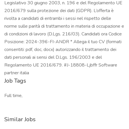
Legislativo 30 giugno 2003, n. 196 e del Regolamento UE
2016/679 sulla protezione dei dati (GDPR). L’offerta è
rivolta a candidati di entrambi i sessi nel rispetto delle
norme sulle parità di trattamento in materia di occupazione e
di condizioni di lavoro (D.Lgs. 216/03). Candidati ora Codice
Posizione: 2024-396-FI-ANDR * Allega il tuo CV (formati
consentiti: pdf, doc, docx) autorizzando il trattamento dei
dati personali ai sensi del D.Lgs. 196/2003 e del
Regolamento UE 2016/679. #J-18808-Ljbffr Software
partner italia
Job Tags
Full time,
Similar Jobs