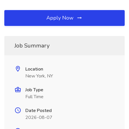
Apply Now
Job Summary
Location
New York, NY
Job Type
Full Time
Date Posted
2026-08-07